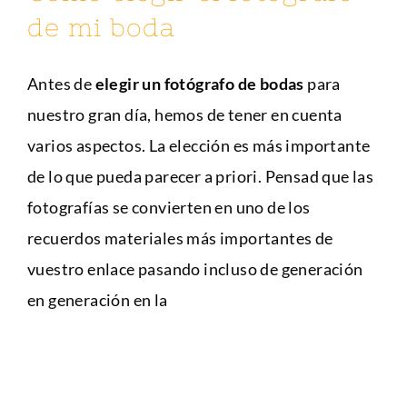
de mi boda
Antes de
elegir un fotógrafo de bodas
para
nuestro gran día, hemos de tener en cuenta
varios aspectos. La elección es más importante
de lo que pueda parecer a priori. Pensad que las
fotografías se convierten en uno de los
recuerdos materiales más importantes de
vuestro enlace pasando incluso de generación
en generación en la