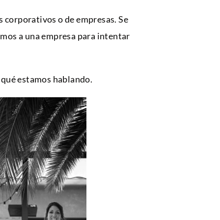
s corporativos o de empresas. Se
damos a una empresa para intentar
e qué estamos hablando.