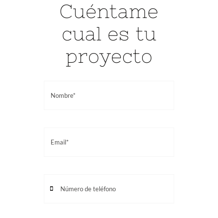
Cuéntame
cual es tu
proyecto