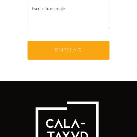
ENVIAR