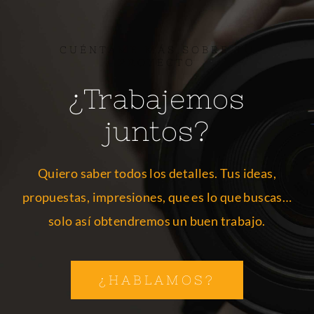
CUÉNTAME MÁS SOBRE TU
PROYECTO
¿Trabajemos
juntos?
Quiero saber todos los detalles. Tus ideas,
propuestas, impresiones, que es lo que buscas…
solo así obtendremos un buen trabajo.
¿HABLAMOS?