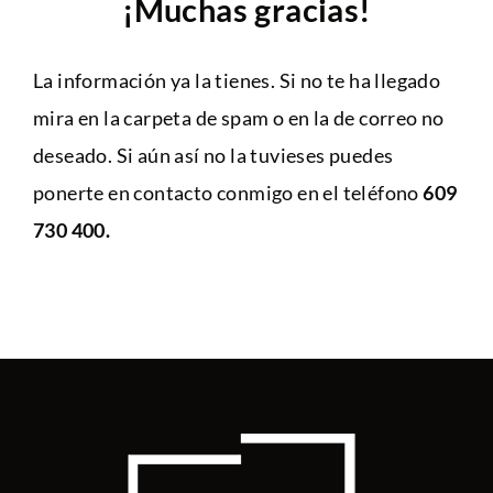
¡Muchas gracias!
La información ya la tienes. Si no te ha llegado
mira en la carpeta de spam o en la de correo no
deseado. Si aún así no la tuvieses puedes
ponerte en contacto conmigo en el teléfono
609
730 400.